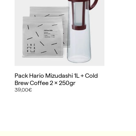
Pack Hario Mizudashi 1L + Cold
Brew Coffee 2 x 250gr
39,00€