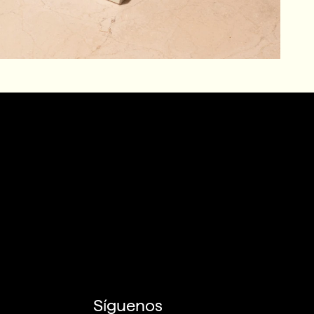
Síguenos