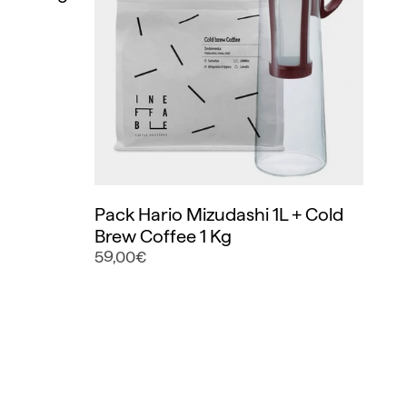
Pack Hario Mizudashi 1L + Cold
Brew Coffee 1 Kg
59,00€