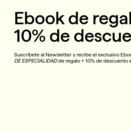
Ebook de rega
10% de descue
Suscríbete al Newsletter y recibe el exclusivo Eb
DE ESPECIALIDAD
de regalo + 10% de descuento 