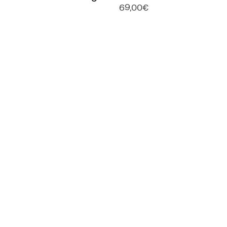
69,00€